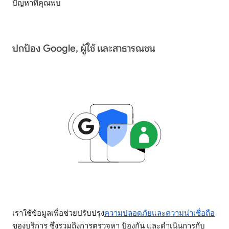
ปัญหาที่คุณพบ
ปกป้อง Google, ผู้ใช้ และสาธารณชน
เราใช้ข้อมูลเพื่อช่วยปรับปรุง
ความปลอดภัยและความน่าเชื่อถือ
ของบริการ ซึ่งรวมถึงการตรวจหา ป้องกัน และดำเนินการกับ