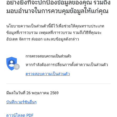
อย่างยิ่งที่จะปกป้องข้อมูลของคุณ รวมถึง
มอบอำนาจในการควบคุมข้อมูลให้แก่คุณ
นโยบายความเป็นส่วนตัวนี้มีไว้เพื่อช่วยให้คุณทราบประเภท
ข้อมูลที่เรารวบรวม เหตุผลที่เรารวบรวม รวมถึงวิธีที่คุณจะ
อัปเดต จัดการ ส่งออก และลบข้อมูลดังกล่าว
การตรวจสอบความเป็นส่วนตัว
หากกำลังต้องการปลี่ยนการตั้งค่าความเป็นส่วนตัว
ตรวจสอบความเป็นส่วนตัว
มีผลในวันที่ 26 พฤษภาคม 2569
บันทึกเวอร์ชันอื่นๆ
ดาวน์โหลด PDF