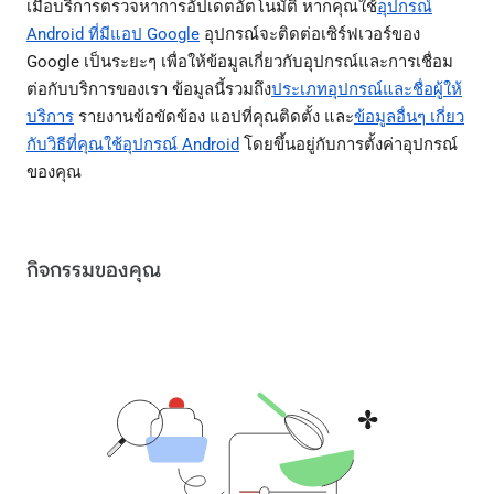
เมื่อบริการตรวจหาการอัปเดตอัตโนมัติ หากคุณใช้
อุปกรณ์
Android ที่มีแอป Google
อุปกรณ์จะติดต่อเซิร์ฟเวอร์ของ
Google เป็นระยะๆ เพื่อให้ข้อมูลเกี่ยวกับอุปกรณ์และการเชื่อม
ต่อกับบริการของเรา ข้อมูลนี้รวมถึง
ประเภทอุปกรณ์และชื่อผู้ให้
บริการ
รายงานข้อขัดข้อง แอปที่คุณติดตั้ง และ
ข้อมูลอื่นๆ เกี่ยว
กับวิธีที่คุณใช้อุปกรณ์ Android
โดยขึ้นอยู่กับการตั้งค่าอุปกรณ์
ของคุณ
กิจกรรมของคุณ