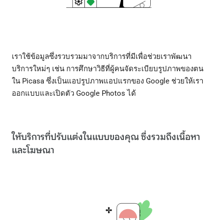
เราใช้ข้อมูลซึ่งรวบรวมมาจากบริการที่มีเพื่อช่วยเราพัฒนา
บริการใหม่ๆ เช่น การศึกษาวิธีที่ผู้คนจัดระเบียบรูปภาพของตน
ใน Picasa ซึ่งเป็นแอปรูปภาพแอปแรกของ Google ช่วยให้เรา
ออกแบบและเปิดตัว Google Photos ได้
ให้บริการที่ปรับแต่งในแบบของคุณ ซึ่งรวมถึงเนื้อหา
และโฆษณา