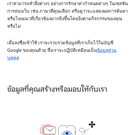
เราสามารถทำสิ่งต่างๆ อย่างการรักษาค่ากำหนดต่างๆ ในเซสชัน
การท่องเว็บ เช่น ภาษาที่คุณเลือก หรือดูว่าจะแสดงผลการค้นหา
หรือโฆษณาที่เกี่ยวข้องมากยิ่งขึ้นโดยอิงตามกิจกรรมของคุณ
หรือไม่
เมื่อลงชื่อเข้าใช้ เราจะรวบรวมข้อมูลที่เราเก็บไว้ในบัญชี
Google ของคุณด้วย ซึ่งเราจะปฏิบัติเหมือนเป็น
ข้อมูลส่วน
บุคคล
ข้อมูลที่คุณสร้างหรือมอบให้กับเรา