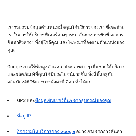
เรารวบรวมข้อมูลตำแหน่งเมื่อคุณใช้บริการของเรา ซึ่งจะช่วย
เราในการให้บริการฟีเจอร์ต่างๆ เช่น เส้นทางการขับขี่ ผลการ
ค้นหาสิ่งต่างๆ ที่อยู่ใกล้คุณ และโฆษณาที่อิงตามตำแหน่งของ
คุณ
Google อาจใช้ข้อมูลตำแหน่งประเภทต่างๆ เพื่อช่วยให้บริการ
และผลิตภัณฑ์ที่คุณใช้มีประโยชน์มากขึ้น ทั้งนี้ขึ้นอยู่กับ
ผลิตภัณฑ์ที่ใช้และการตั้งค่าที่เลือก ซึ่งได้แก่
GPS และ
ข้อมูลเซ็นเซอร์อื่นๆ จากอุปกรณ์ของคุณ
ที่อยู่ IP
กิจกรรมในบริการของ Google
อย่างเช่น จากการค้นหา