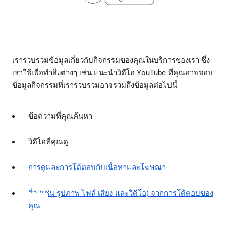
เรารวบรวมข้อมูลเกี่ยวกับกิจกรรมของคุณในบริการของเรา ซึ่ง
เราใช้เพื่อทำสิ่งต่างๆ เช่น แนะนำวิดีโอ YouTube ที่คุณอาจชอบ
ข้อมูลกิจกรรมที่เรารวบรวมอาจรวมถึงข้อมูลต่อไปนี้
ข้อความที่คุณค้นหา
วิดีโอที่คุณดู
การดูและการโต้ตอบกับเนื้อหาและโฆษณา
สื่อ (เช่น รูปภาพ ไฟล์ เสียง และวิดีโอ) จากการโต้ตอบของ
คุณ