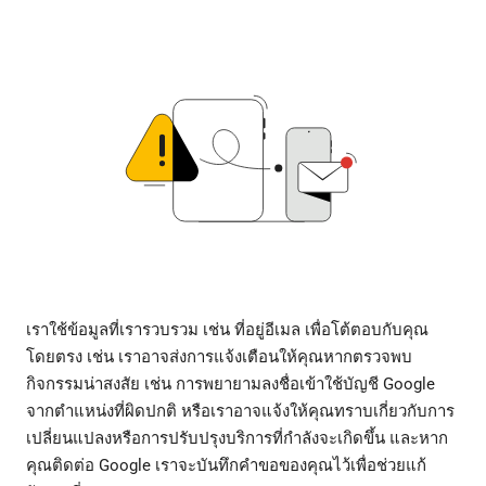
เราใช้ข้อมูลที่เรารวบรวม เช่น ที่อยู่อีเมล เพื่อโต้ตอบกับคุณ
โดยตรง เช่น เราอาจส่งการแจ้งเตือนให้คุณหากตรวจพบ
กิจกรรมน่าสงสัย เช่น การพยายามลงชื่อเข้าใช้บัญชี Google
จากตำแหน่งที่ผิดปกติ หรือเราอาจแจ้งให้คุณทราบเกี่ยวกับการ
เปลี่ยนแปลงหรือการปรับปรุงบริการที่กำลังจะเกิดขึ้น และหาก
คุณติดต่อ Google เราจะบันทึกคำขอของคุณไว้เพื่อช่วยแก้