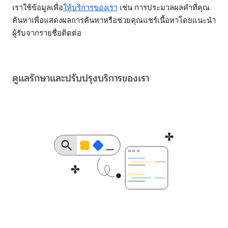
เราใช้ข้อมูลเพื่อ
ให้บริการของเรา
เช่น การประมวลผลคำที่คุณ
ค้นหาเพื่อแสดงผลการค้นหาหรือช่วยคุณแชร์เนื้อหาโดยแนะนำ
ผู้รับจากรายชื่อติดต่อ
ดูแลรักษาและปรับปรุงบริการของเรา