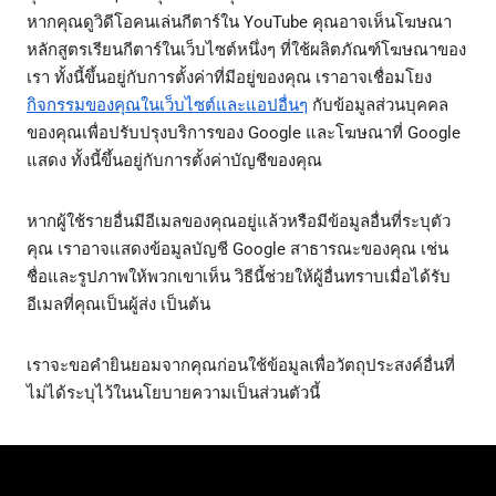
หากคุณดูวิดีโอคนเล่นกีตาร์ใน YouTube คุณอาจเห็นโฆษณา
หลักสูตรเรียนกีตาร์ในเว็บไซต์หนึ่งๆ ที่ใช้ผลิตภัณฑ์โฆษณาของ
เรา ทั้งนี้ขึ้นอยู่กับการตั้งค่าที่มีอยู่ของคุณ เราอาจเชื่อมโยง
กิจกรรมของคุณในเว็บไซต์และแอปอื่นๆ
กับข้อมูลส่วนบุคคล
ของคุณเพื่อปรับปรุงบริการของ Google และโฆษณาที่ Google
แสดง ทั้งนี้ขึ้นอยู่กับการตั้งค่าบัญชีของคุณ
หากผู้ใช้รายอื่นมีอีเมลของคุณอยู่แล้วหรือมีข้อมูลอื่นที่ระบุตัว
คุณ เราอาจแสดงข้อมูลบัญชี Google สาธารณะของคุณ เช่น
ชื่อและรูปภาพให้พวกเขาเห็น วิธีนี้ช่วยให้ผู้อื่นทราบเมื่อได้รับ
อีเมลที่คุณเป็นผู้ส่ง เป็นต้น
เราจะขอคำยินยอมจากคุณก่อนใช้ข้อมูลเพื่อวัตถุประสงค์อื่นที่
ไม่ได้ระบุไว้ในนโยบายความเป็นส่วนตัวนี้