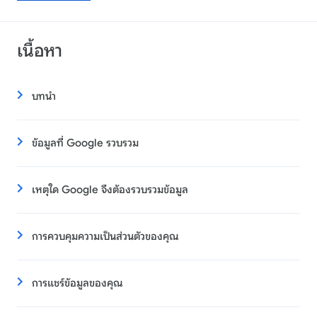
เนื้อหา
บทนำ
ข้อมูลที่ Google รวบรวม
เหตุใด Google จึงต้องรวบรวมข้อมูล
การควบคุมความเป็นส่วนตัวของคุณ
การแชร์ข้อมูลของคุณ