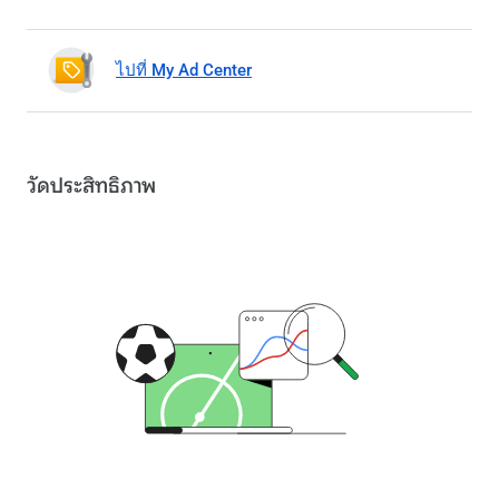
ไปที่ My Ad Center
วัดประสิทธิภาพ