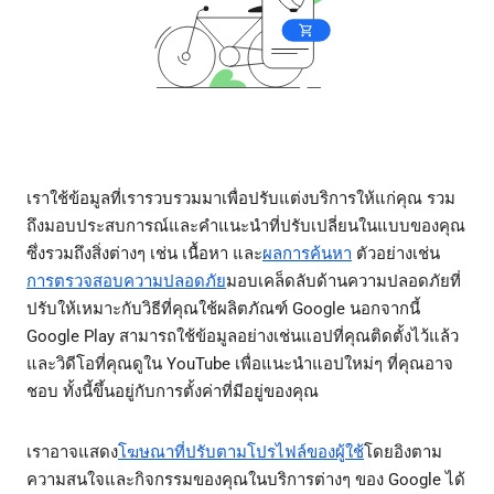
เราใช้ข้อมูลที่เรารวบรวมมาเพื่อปรับแต่งบริการให้แก่คุณ รวม
ถึงมอบประสบการณ์และคำแนะนำที่ปรับเปลี่ยนในแบบของคุณ
ซึ่งรวมถึงสิ่งต่างๆ เช่น เนื้อหา และ
ผลการค้นหา
ตัวอย่างเช่น
การตรวจสอบความปลอดภัย
มอบเคล็ดลับด้านความปลอดภัยที่
ปรับให้เหมาะกับวิธีที่คุณใช้ผลิตภัณฑ์ Google นอกจากนี้
Google Play สามารถใช้ข้อมูลอย่างเช่นแอปที่คุณติดตั้งไว้แล้ว
และวิดีโอที่คุณดูใน YouTube เพื่อแนะนำแอปใหม่ๆ ที่คุณอาจ
ชอบ ทั้งนี้ขึ้นอยู่กับการตั้งค่าที่มีอยู่ของคุณ
เราอาจแสดง
โฆษณาที่ปรับตามโปรไฟล์ของผู้ใช้
โดยอิงตาม
ความสนใจและกิจกรรมของคุณในบริการต่างๆ ของ Google ได้