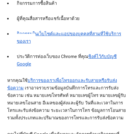
กิจกรรมการซื้อสินค้า
ผู้ที่คุณสื่อสารหรือแชร์เนื้อหาด้วย
กิจกรรมในเว็บไซต์และแอปของบุคคลที่สามที่ใช้บริการ
ของเรา
ประวัติการท่องเว็บของ Chrome ที่คุณ
ซิงค์ไว้กับบัญชี
Google
หากคุณใช้
บริการของเราเพื่อโทรออกและรับสายหรือรับส่ง
ข้อความ
เราอาจรวบรวมข้อมูลบันทึกการโทรและการรับส่ง
ข้อความ เช่น หมายเลขโทรศัพท์ หมายเลขผู้โทร หมายเลขผู้รับ
หมายเลขโอนสาย อีเมลของผู้ส่งและผู้รับ วันที่และเวลาในการ
โทรและรับส่งข้อความ ระยะเวลาในการโทร ข้อมูลการโอนสาย
รวมทั้งประเภทและปริมาณของการโทรและการรับส่งข้อความ