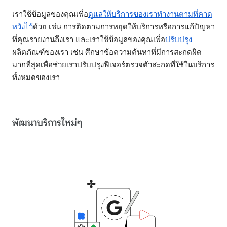
เราใช้ข้อมูลของคุณเพื่อ
ดูแลให้บริการของเราทำงานตามที่คาด
หวังไว้
ด้วย เช่น การติดตามการหยุดให้บริการหรือการแก้ปัญหา
ที่คุณรายงานถึงเรา และเราใช้ข้อมูลของคุณเพื่อ
ปรับปรุง
ผลิตภัณฑ์ของเรา เช่น ศึกษาข้อความค้นหาที่มีการสะกดผิด
มากที่สุดเพื่อช่วยเราปรับปรุงฟีเจอร์ตรวจตัวสะกดที่ใช้ในบริการ
ทั้งหมดของเรา
พัฒนาบริการใหม่ๆ