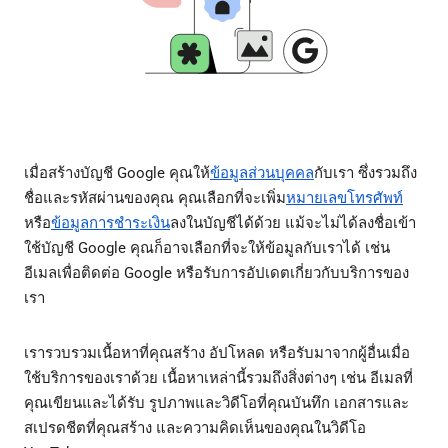
เมื่อสร้างบัญชี Google คุณให้
ข้อมูลส่วนบุคคล
กับเรา ซึ่งรวมถึง
ชื่อและรหัสผ่านของคุณ คุณเลือกที่จะเพิ่ม
หมายเลขโทรศัพท์
หรือ
ข้อมูลการชำระเงิน
ลงในบัญชีได้ด้วย แม้จะไม่ได้ลงชื่อเข้า
ใช้บัญชี Google คุณก็อาจเลือกที่จะให้ข้อมูลกับเราได้ เช่น
อีเมลเพื่อติดต่อ Google หรือรับการอัปเดตเกี่ยวกับบริการของ
เรา
เรารวบรวมเนื้อหาที่คุณสร้าง อัปโหลด หรือรับมาจากผู้อื่นเมื่อ
ใช้บริการของเราด้วย เนื้อหาเหล่านี้รวมถึงสิ่งต่างๆ เช่น อีเมลที่
คุณเขียนและได้รับ รูปภาพและวิดีโอที่คุณบันทึก เอกสารและ
สเปรดชีตที่คุณสร้าง และความคิดเห็นของคุณในวิดีโอ