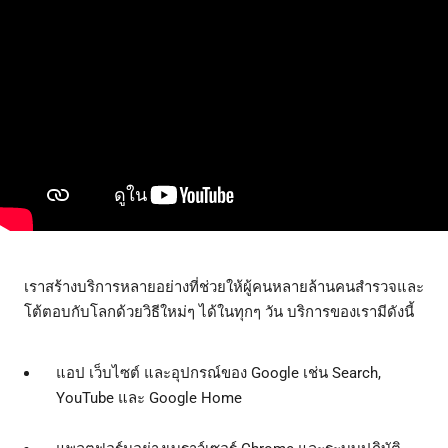
เราสร้างบริการหลายอย่างที่ช่วยให้ผู้คนหลายล้านคนสำรวจและ
โต้ตอบกับโลกด้วยวิธีใหม่ๆ ได้ในทุกๆ วัน บริการของเรามีดังนี้
แอป เว็บไซต์ และอุปกรณ์ของ Google เช่น Search,
YouTube และ Google Home