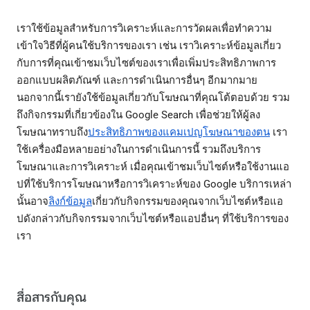
เราใช้ข้อมูลสำหรับการวิเคราะห์และการวัดผลเพื่อทำความ
เข้าใจวิธีที่ผู้คนใช้บริการของเรา เช่น เราวิเคราะห์ข้อมูลเกี่ยว
กับการที่คุณเข้าชมเว็บไซต์ของเราเพื่อเพิ่มประสิทธิภาพการ
ออกแบบผลิตภัณฑ์ และการดำเนินการอื่นๆ อีกมากมาย
นอกจากนี้เรายังใช้ข้อมูลเกี่ยวกับโฆษณาที่คุณโต้ตอบด้วย รวม
ถึงกิจกรรมที่เกี่ยวข้องใน Google Search เพื่อช่วยให้ผู้ลง
โฆษณาทราบถึง
ประสิทธิภาพของแคมเปญโฆษณาของตน
เรา
ใช้เครื่องมือหลายอย่างในการดำเนินการนี้ รวมถึงบริการ
โฆษณาและการวิเคราะห์ เมื่อคุณเข้าชมเว็บไซต์หรือใช้งานแอ
ปที่ใช้บริการโฆษณาหรือการวิเคราะห์ของ Google บริการเหล่า
นั้นอาจ
ลิงก์ข้อมูล
เกี่ยวกับกิจกรรมของคุณจากเว็บไซต์หรือแอ
ปดังกล่าวกับกิจกรรมจากเว็บไซต์หรือแอปอื่นๆ ที่ใช้บริการของ
เรา
สื่อสารกับคุณ