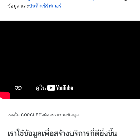
ข้อมูล และ
บันทึกเซิร์ฟเวอร์
เหตุใด GOOGLE จึงต้องรวบรวมข้อมูล
เราใช้ข้อมูลเพื่อสร้างบริการที่ดียิ่งขึ้น