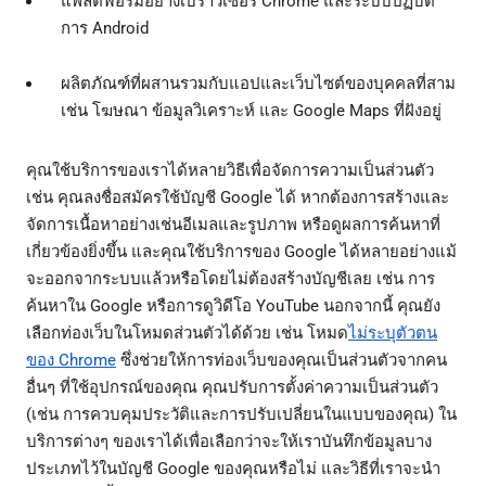
แพลตฟอร์มอย่างเบราว์เซอร์ Chrome และระบบปฏิบัติ
การ Android
ผลิตภัณฑ์ที่ผสานรวมกับแอปและเว็บไซต์ของบุคคลที่สาม
เช่น โฆษณา ข้อมูลวิเคราะห์ และ Google Maps ที่ฝังอยู่
คุณใช้บริการของเราได้หลายวิธีเพื่อจัดการความเป็นส่วนตัว
เช่น คุณลงชื่อสมัครใช้บัญชี Google ได้ หากต้องการสร้างและ
จัดการเนื้อหาอย่างเช่นอีเมลและรูปภาพ หรือดูผลการค้นหาที่
เกี่ยวข้องยิ่งขึ้น และคุณใช้บริการของ Google ได้หลายอย่างแม้
จะออกจากระบบแล้วหรือโดยไม่ต้องสร้างบัญชีเลย เช่น การ
ค้นหาใน Google หรือการดูวิดีโอ YouTube นอกจากนี้ คุณยัง
เลือกท่องเว็บในโหมดส่วนตัวได้ด้วย เช่น โหมด
ไม่ระบุตัวตน
ของ Chrome
ซึ่งช่วยให้การท่องเว็บของคุณเป็นส่วนตัวจากคน
อื่นๆ ที่ใช้อุปกรณ์ของคุณ คุณปรับการตั้งค่าความเป็นส่วนตัว
(เช่น การควบคุมประวัติและการปรับเปลี่ยนในแบบของคุณ) ใน
บริการต่างๆ ของเราได้เพื่อเลือกว่าจะให้เราบันทึกข้อมูลบาง
ประเภทไว้ในบัญชี Google ของคุณหรือไม่ และวิธีที่เราจะนำ