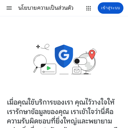
นโยบายความเป็นส่วนตัว
เข้าสู่ระบบ
เมื่อคุณใช้บริการของเรา คุณไว้วางใจให้
เรารักษาข้อมูลของคุณ เราเข้าใจว่านี่คือ
ความรับผิดชอบที่ยิ่งใหญ่และพยายาม