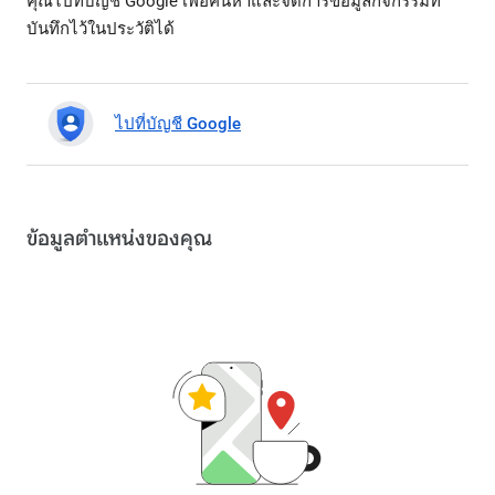
คุณไปที่บัญชี Google เพื่อค้นหาและจัดการข้อมูลกิจกรรมที่
บันทึกไว้ในประวัติได้
ไปที่บัญชี Google
ข้อมูลตำแหน่งของคุณ