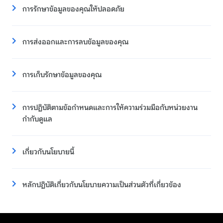
การรักษาข้อมูลของคุณให้ปลอดภัย
การส่งออกและการลบข้อมูลของคุณ
การเก็บรักษาข้อมูลของคุณ
การปฏิบัติตามข้อกำหนดและการให้ความร่วมมือกับหน่วยงาน
กำกับดูแล
เกี่ยวกับนโยบายนี้
หลักปฏิบัติเกี่ยวกับนโยบายความเป็นส่วนตัวที่เกี่ยวข้อง