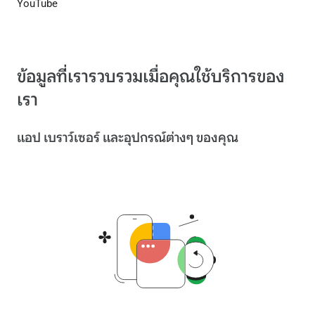
YouTube
ข้อมูลที่เรารวบรวมเมื่อคุณใช้บริการของ
เรา
แอป เบราว์เซอร์ และอุปกรณ์ต่างๆ ของคุณ