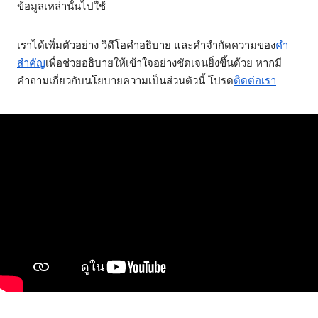
ข้อมูลเหล่านั้นไปใช้
เราได้เพิ่มตัวอย่าง วิดีโอคำอธิบาย และคำจำกัดความของ
คำ
สำคัญ
เพื่อช่วยอธิบายให้เข้าใจอย่างชัดเจนยิ่งขึ้นด้วย หากมี
คำถามเกี่ยวกับนโยบายความเป็นส่วนตัวนี้ โปรด
ติดต่อเรา