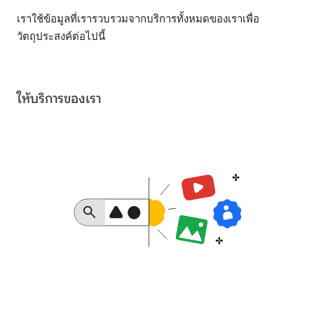
เราใช้ข้อมูลที่เรารวบรวมจากบริการทั้งหมดของเราเพื่อ
วัตถุประสงค์ต่อไปนี้
ให้บริการของเรา